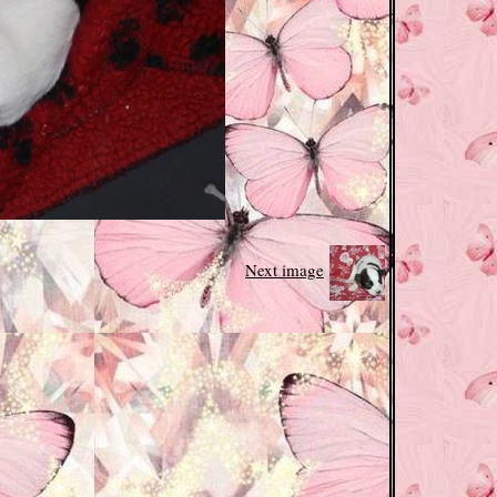
Next image