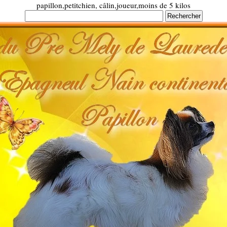
papillon,petitchien, câlin,joueur,moins de 5 kilos