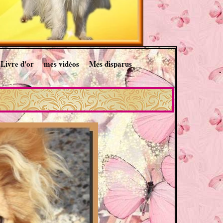
Livre d'or
mes vidéos
Mes disparus