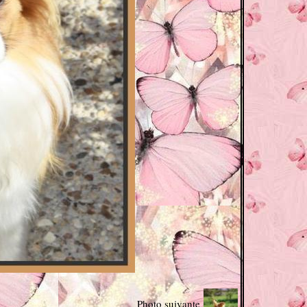
Photo suivante