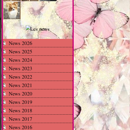
News 2026
News 2025
News 2024
News 2023
News 2022
News 2021
News 2020
News 2019
News 2018
News 2017
News 2016