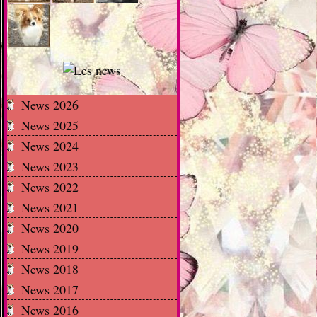
News 2026
News 2025
News 2024
News 2023
News 2022
News 2021
News 2020
News 2019
News 2018
News 2017
News 2016