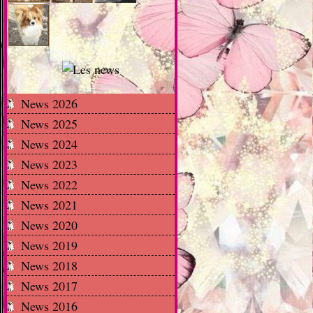
News 2026
News 2025
News 2024
News 2023
News 2022
News 2021
News 2020
News 2019
News 2018
News 2017
News 2016