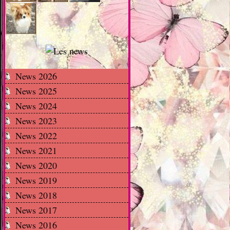
News 2026
News 2025
News 2024
News 2023
News 2022
News 2021
News 2020
News 2019
News 2018
News 2017
News 2016