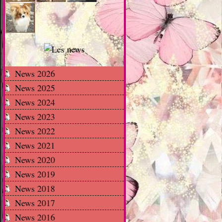
News 2026
News 2025
News 2024
News 2023
News 2022
News 2021
News 2020
News 2019
News 2018
News 2017
News 2016