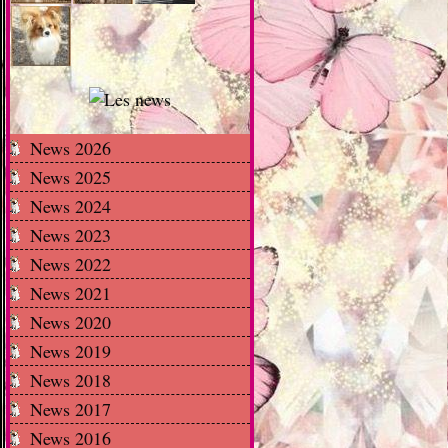
News 2026
News 2025
News 2024
News 2023
News 2022
News 2021
News 2020
News 2019
News 2018
News 2017
News 2016