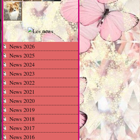
News 2026
News 2025
News 2024
News 2023
News 2022
News 2021
News 2020
News 2019
News 2018
News 2017
News 2016