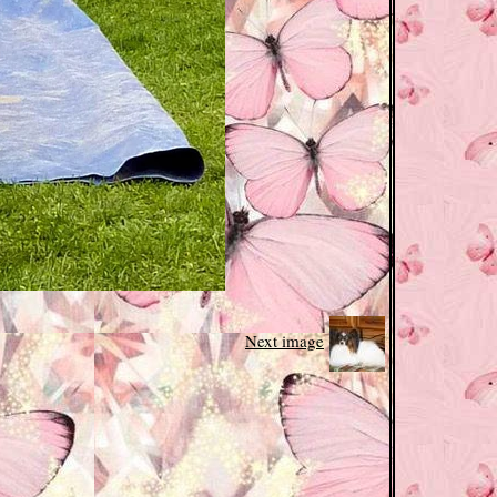
Next image