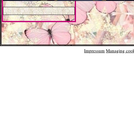
Impressum
Managing cook