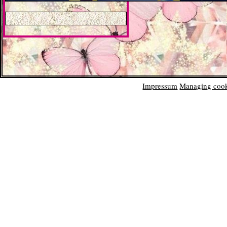
Impressum
Managing cook