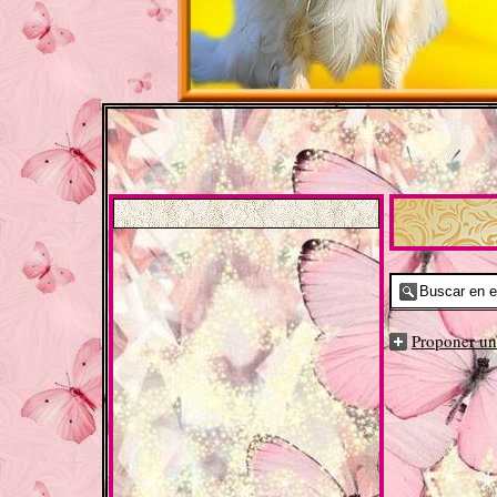
Proponer u